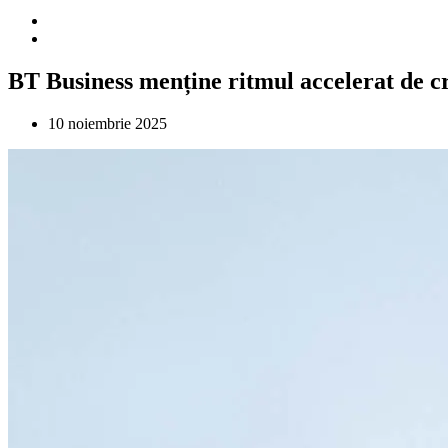
BT Business menține ritmul accelerat de cr
10 noiembrie 2025