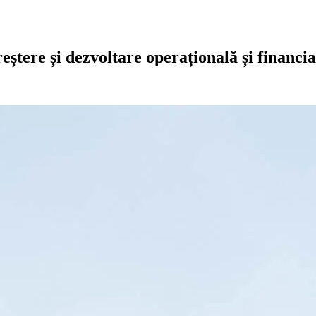
eștere și dezvoltare operațională și financi