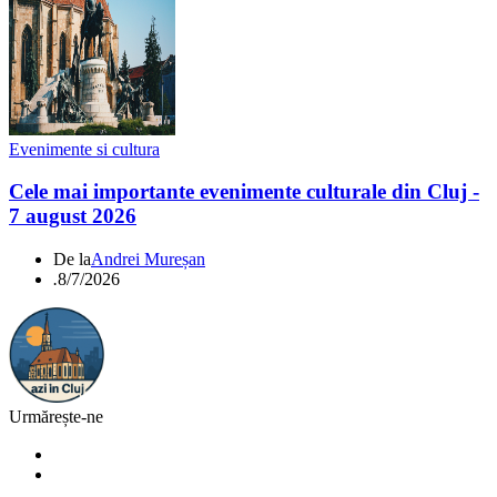
Evenimente si cultura
Cele mai importante evenimente culturale din Cluj -
7 august 2026
De la
Andrei Mureșan
.
8/7/2026
Urmărește-ne