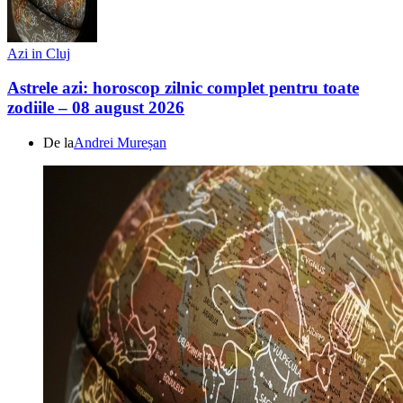
Azi in Cluj
Astrele azi: horoscop zilnic complet pentru toate
zodiile – 08 august 2026
De la
Andrei Mureșan