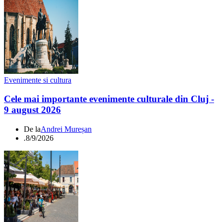
Evenimente si cultura
Cele mai importante evenimente culturale din Cluj -
9 august 2026
De la
Andrei Mureșan
.
8/9/2026