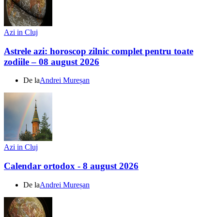
Azi in Cluj
Astrele azi: horoscop zilnic complet pentru toate
zodiile – 08 august 2026
De la
Andrei Mureșan
Azi in Cluj
Calendar ortodox - 8 august 2026
De la
Andrei Mureșan