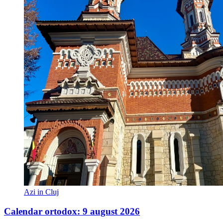
Azi in Cluj
Calendar ortodox: 9 august 2026