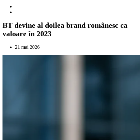
BT devine al doilea brand românesc ca
valoare în 2023
21 mai 2026