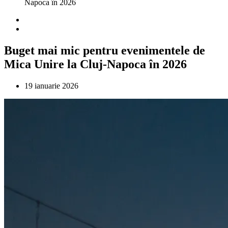
Napoca în 2026
Buget mai mic pentru evenimentele de
Mica Unire la Cluj-Napoca în 2026
19 ianuarie 2026