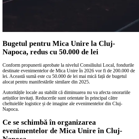
Bugetul pentru Mica Unire la Cluj-
Napoca, redus cu 50.000 de lei
Conform propunerii aprobate la nivelul Consiliului Local, fondurile
destinate evenimentelor de Mica Unire în 2026 vor fi de 200.000 de
lei. Această sumă este cu 50.000 de lei mai mică față de bugetul
alocat pentru manifestările similare din 2025.
Autoritățile locale au stabilit că diminuarea nu va afecta onorariile
artiștilor invitați. Reducerile sunt orientate în principal către
cheltuielile logistice și de imagine ale evenimentelor din Cluj-
Napoca.
Ce se schimbă în organizarea
evenimentelor de Mica Unire în Cluj-
Napoca