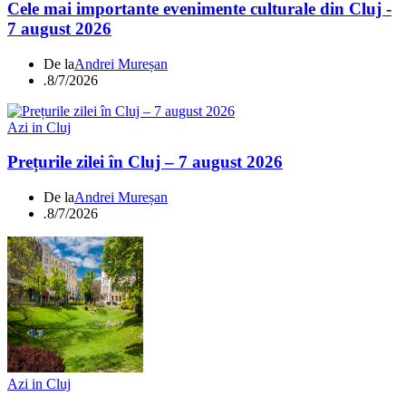
Cele mai importante evenimente culturale din Cluj -
7 august 2026
De la
Andrei Mureșan
.
8/7/2026
Azi in Cluj
Prețurile zilei în Cluj – 7 august 2026
De la
Andrei Mureșan
.
8/7/2026
Azi in Cluj