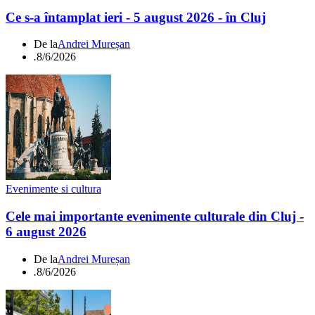
Ce s-a întamplat ieri - 5 august 2026 - în Cluj
De la
Andrei Mureșan
.
8/6/2026
Evenimente si cultura
Cele mai importante evenimente culturale din Cluj -
6 august 2026
De la
Andrei Mureșan
.
8/6/2026