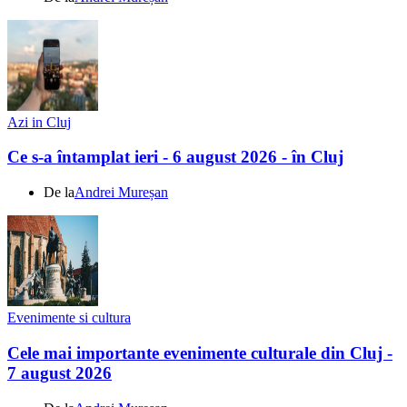
Azi in Cluj
Ce s-a întamplat ieri - 6 august 2026 - în Cluj
De la
Andrei Mureșan
Evenimente si cultura
Cele mai importante evenimente culturale din Cluj -
7 august 2026