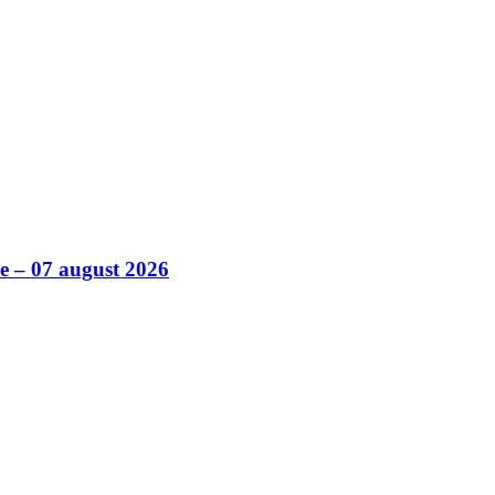
ile – 07 august 2026