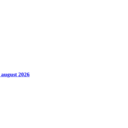
8 august 2026