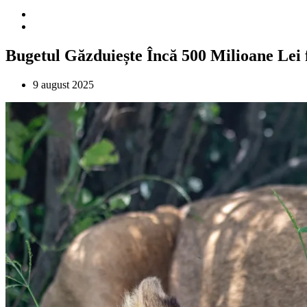
Bugetul Găzduiește Încă 500 Milioane Lei 
9 august 2025