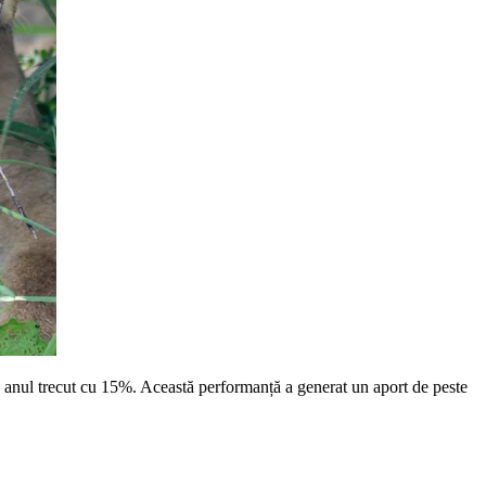
 de anul trecut cu 15%. Această performanță a generat un aport de peste