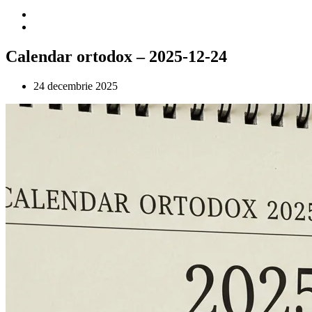
Calendar ortodox – 2025-12-24
24 decembrie 2025