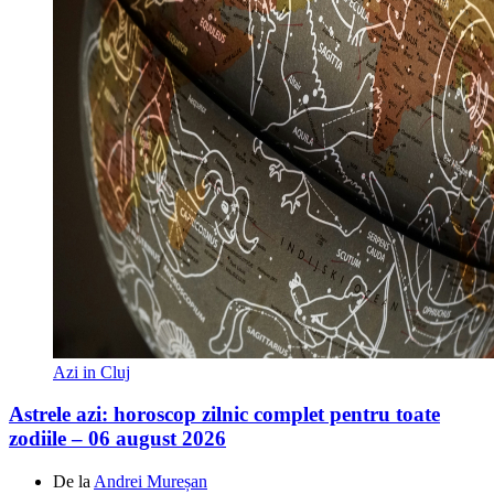
Azi in Cluj
Astrele azi: horoscop zilnic complet pentru toate
zodiile – 06 august 2026
De la
Andrei Mureșan