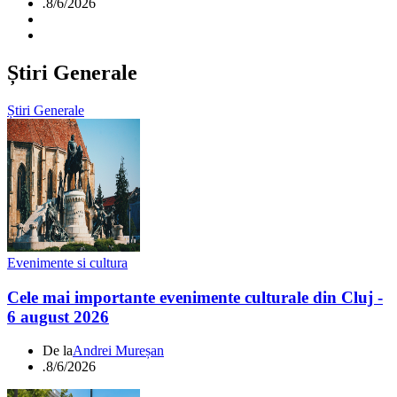
.
8/6/2026
Știri Generale
Știri Generale
Evenimente si cultura
Cele mai importante evenimente culturale din Cluj -
6 august 2026
De la
Andrei Mureșan
.
8/6/2026