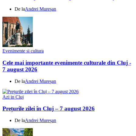
De la
Andrei Mureșan
Evenimente si cultura
Cele mai importante evenimente culturale din Cluj -
7 august 2026
De la
Andrei Mureșan
Azi in Cluj
Prețurile zilei în Cluj – 7 august 2026
De la
Andrei Mureșan