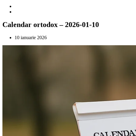
Calendar ortodox – 2026-01-10
10 ianuarie 2026