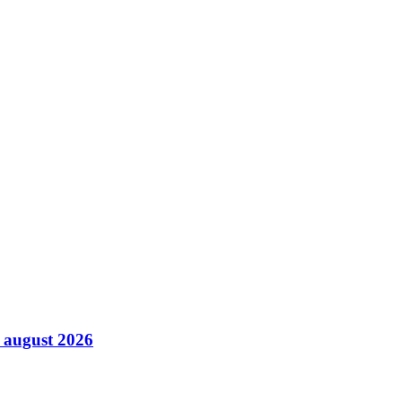
6 august 2026