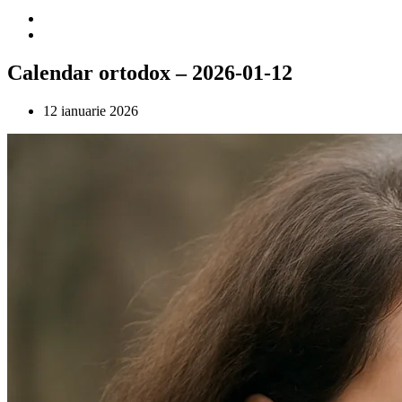
Calendar ortodox – 2026-01-12
12 ianuarie 2026