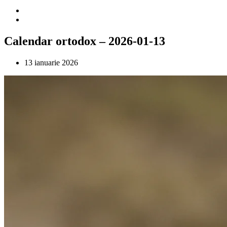
Calendar ortodox – 2026-01-13
13 ianuarie 2026