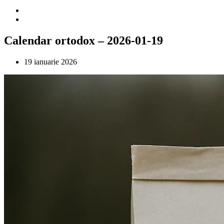
Calendar ortodox – 2026-01-19
19 ianuarie 2026