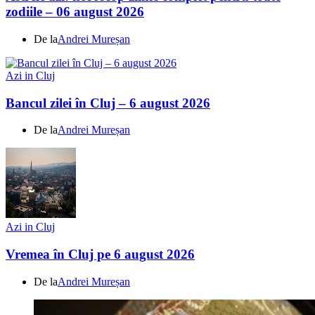
zodiile – 06 august 2026
De la
Andrei Mureșan
Azi in Cluj
Bancul zilei în Cluj – 6 august 2026
De la
Andrei Mureșan
Azi in Cluj
Vremea în Cluj pe 6 august 2026
De la
Andrei Mureșan