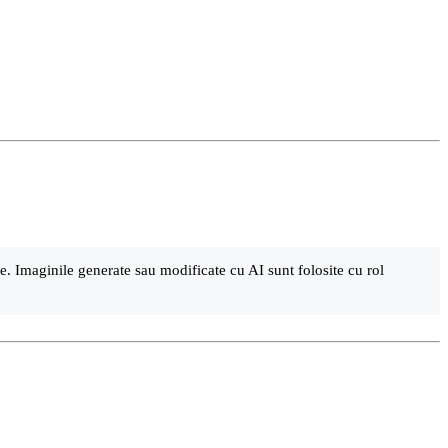
are. Imaginile generate sau modificate cu AI sunt folosite cu rol