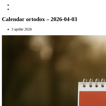
Calendar ortodox – 2026-04-03
3 aprilie 2026