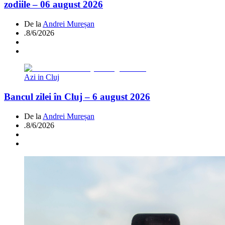
zodiile – 06 august 2026
De la
Andrei Mureșan
.
8/6/2026
Azi in Cluj
Bancul zilei în Cluj – 6 august 2026
De la
Andrei Mureșan
.
8/6/2026