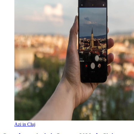
Azi in Cluj