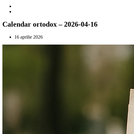
Calendar ortodox – 2026-04-16
16 aprilie 2026