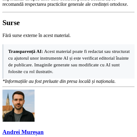
recomandă respectarea practicilor generale ale credinței ortodoxe.
Surse
Fără surse externe în acest material.
Transparență AI:
Acest material poate fi redactat sau structurat
cu ajutorul unor instrumente AI și este verificat editorial înainte
de publicare. Imaginile generate sau modificate cu AI sunt
folosite cu rol ilustrativ.
*Informațiile au fost preluate din presa locală și naționala.
Andrei Mureșan