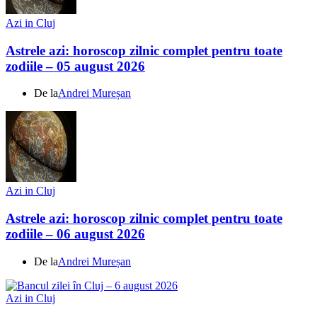
Azi in Cluj
Astrele azi: horoscop zilnic complet pentru toate
zodiile – 05 august 2026
De la
Andrei Mureșan
Azi in Cluj
Astrele azi: horoscop zilnic complet pentru toate
zodiile – 06 august 2026
De la
Andrei Mureșan
Azi in Cluj