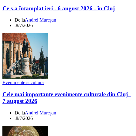
Ce s-a întamplat ieri - 6 august 2026 - în Cluj
De la
Andrei Mureșan
.
8/7/2026
Evenimente si cultura
Cele mai importante evenimente culturale din Cluj -
7 august 2026
De la
Andrei Mureșan
.
8/7/2026