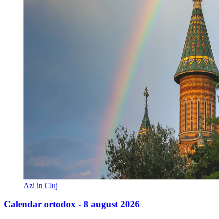
Azi in Cluj
Calendar ortodox - 8 august 2026