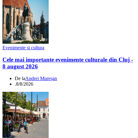
Evenimente si cultura
Cele mai importante evenimente culturale din Cluj -
8 august 2026
De la
Andrei Mureșan
.
8/8/2026