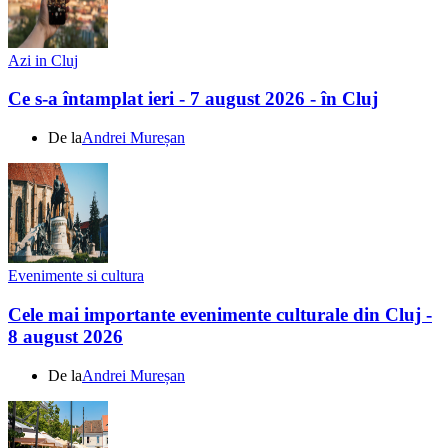
Azi in Cluj
Ce s-a întamplat ieri - 7 august 2026 - în Cluj
De la
Andrei Mureșan
Evenimente si cultura
Cele mai importante evenimente culturale din Cluj -
8 august 2026
De la
Andrei Mureșan