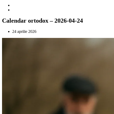
Calendar ortodox – 2026-04-24
24 aprilie 2026