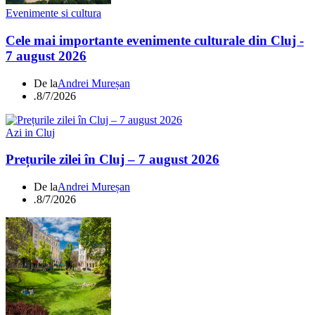
Evenimente si cultura
Cele mai importante evenimente culturale din Cluj -
7 august 2026
De la
Andrei Mureșan
.
8/7/2026
Azi in Cluj
Prețurile zilei în Cluj – 7 august 2026
De la
Andrei Mureșan
.
8/7/2026