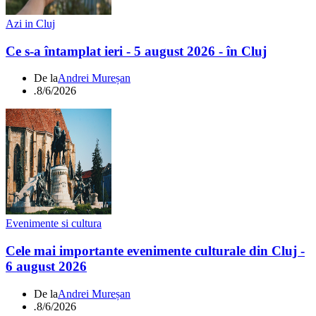
Azi in Cluj
Ce s-a întamplat ieri - 5 august 2026 - în Cluj
De la
Andrei Mureșan
.
8/6/2026
Evenimente si cultura
Cele mai importante evenimente culturale din Cluj -
6 august 2026
De la
Andrei Mureșan
.
8/6/2026