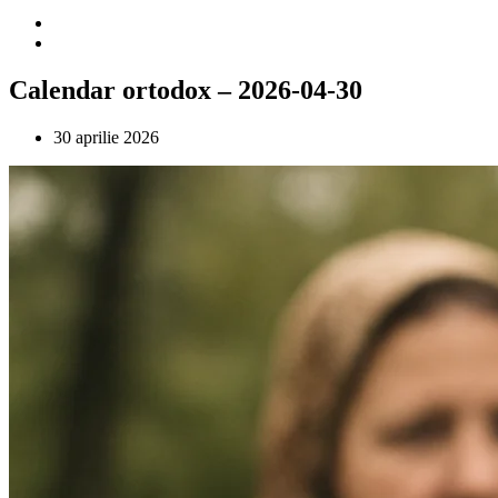
Calendar ortodox – 2026-04-30
30 aprilie 2026