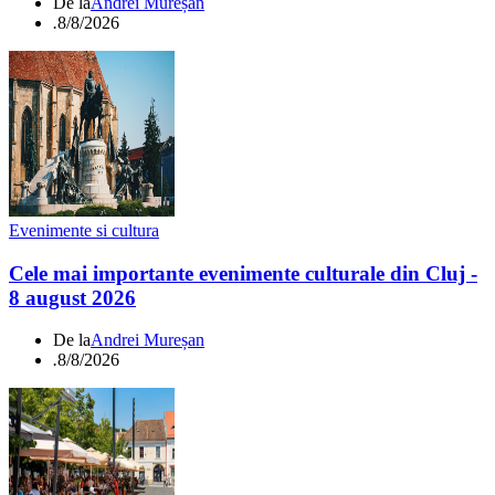
De la
Andrei Mureșan
.
8/8/2026
Evenimente si cultura
Cele mai importante evenimente culturale din Cluj -
8 august 2026
De la
Andrei Mureșan
.
8/8/2026