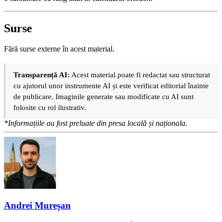
Surse
Fără surse externe în acest material.
Transparență AI:
Acest material poate fi redactat sau structurat
cu ajutorul unor instrumente AI și este verificat editorial înainte
de publicare. Imaginile generate sau modificate cu AI sunt
folosite cu rol ilustrativ.
*Informațiile au fost preluate din presa locală și naționala.
Andrei Mureșan