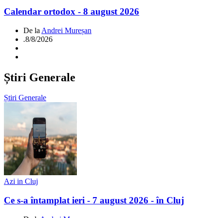
Calendar ortodox - 8 august 2026
De la
Andrei Mureșan
.
8/8/2026
Știri Generale
Știri Generale
Azi in Cluj
Ce s-a întamplat ieri - 7 august 2026 - în Cluj