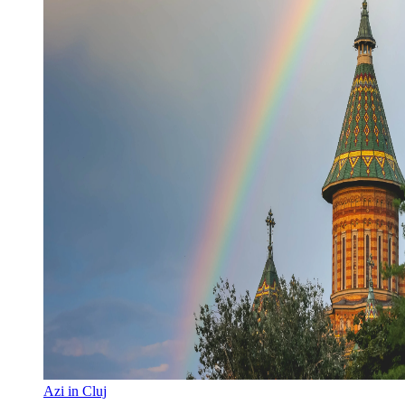
Azi in Cluj