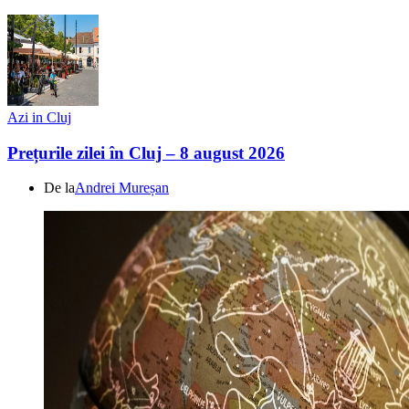
Azi in Cluj
Prețurile zilei în Cluj – 8 august 2026
De la
Andrei Mureșan