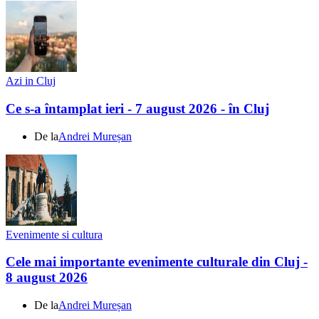
Azi in Cluj
Ce s-a întamplat ieri - 7 august 2026 - în Cluj
De la
Andrei Mureșan
Evenimente si cultura
Cele mai importante evenimente culturale din Cluj -
8 august 2026
De la
Andrei Mureșan