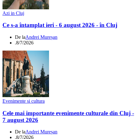
Azi in Cluj
Ce s-a întamplat ieri - 6 august 2026 - în Cluj
De la
Andrei Mureșan
.
8/7/2026
Evenimente si cultura
Cele mai importante evenimente culturale din Cluj -
7 august 2026
De la
Andrei Mureșan
.
8/7/2026