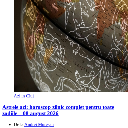
Azi in Cluj
Astrele azi: horoscop zilnic complet pentru toate
zodiile – 08 august 2026
De la
Andrei Mureșan