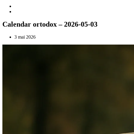
Calendar ortodox – 2026-05-03
3 mai 2026