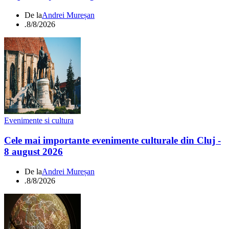
De la
Andrei Mureșan
.
8/8/2026
Evenimente si cultura
Cele mai importante evenimente culturale din Cluj -
8 august 2026
De la
Andrei Mureșan
.
8/8/2026