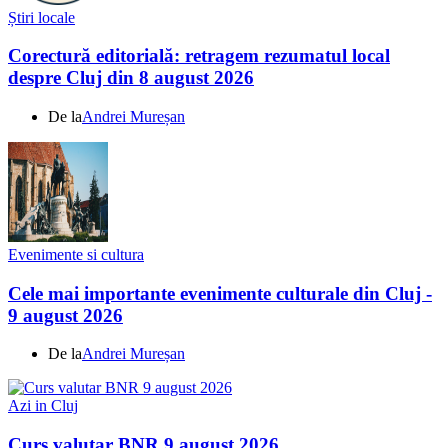
Știri locale
Corectură editorială: retragem rezumatul local
despre Cluj din 8 august 2026
De la
Andrei Mureșan
Evenimente si cultura
Cele mai importante evenimente culturale din Cluj -
9 august 2026
De la
Andrei Mureșan
Azi in Cluj
Curs valutar BNR 9 august 2026