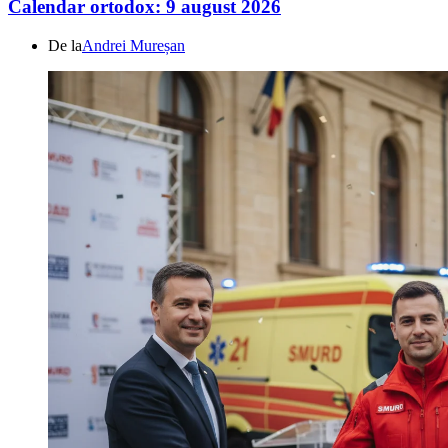
Calendar ortodox: 9 august 2026
De la
Andrei Mureșan