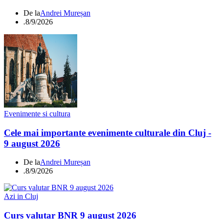
De la
Andrei Mureșan
.
8/9/2026
Evenimente si cultura
Cele mai importante evenimente culturale din Cluj -
9 august 2026
De la
Andrei Mureșan
.
8/9/2026
Azi in Cluj
Curs valutar BNR 9 august 2026