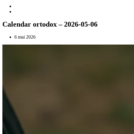
Calendar ortodox – 2026-05-06
6 mai 2026