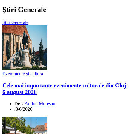
Știri Generale
Știri Generale
Evenimente si cultura
Cele mai importante evenimente culturale din Cluj -
6 august 2026
De la
Andrei Mureșan
.
8/6/2026