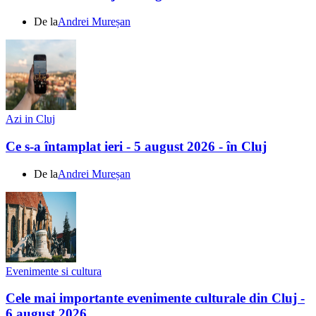
De la
Andrei Mureșan
Azi in Cluj
Ce s-a întamplat ieri - 5 august 2026 - în Cluj
De la
Andrei Mureșan
Evenimente si cultura
Cele mai importante evenimente culturale din Cluj -
6 august 2026