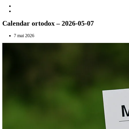
Calendar ortodox – 2026-05-07
7 mai 2026