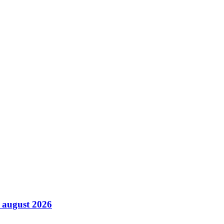
6 august 2026