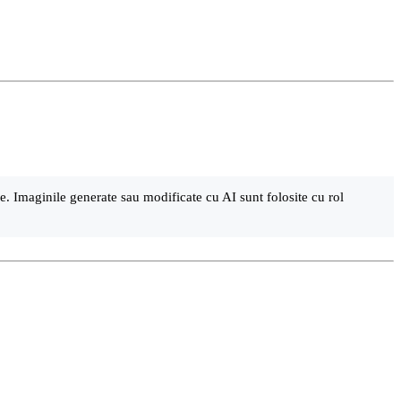
are. Imaginile generate sau modificate cu AI sunt folosite cu rol