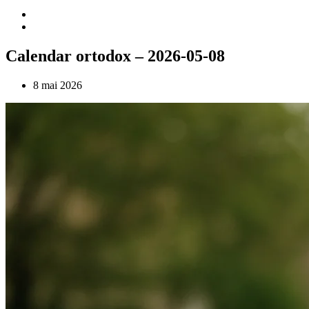
Calendar ortodox – 2026-05-08
8 mai 2026