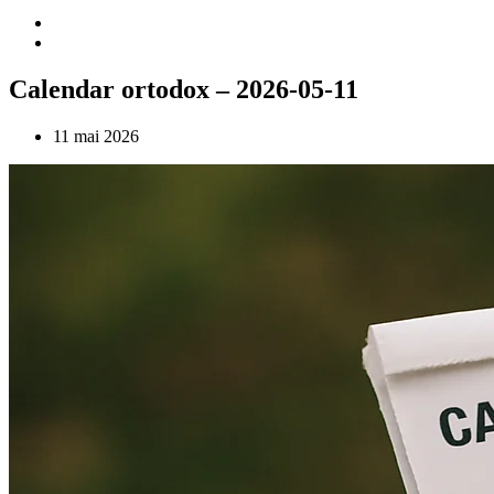
Calendar ortodox – 2026-05-11
11 mai 2026