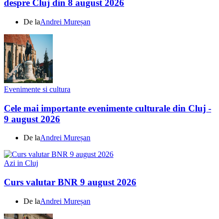
despre Cluj din 8 august 2026
De la
Andrei Mureșan
Evenimente si cultura
Cele mai importante evenimente culturale din Cluj -
9 august 2026
De la
Andrei Mureșan
Azi in Cluj
Curs valutar BNR 9 august 2026
De la
Andrei Mureșan