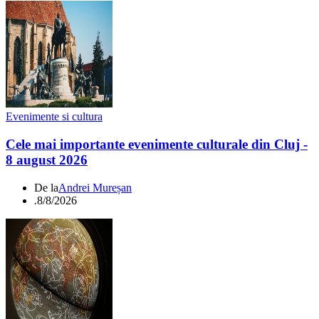
Evenimente si cultura
Cele mai importante evenimente culturale din Cluj -
8 august 2026
De la
Andrei Mureșan
.
8/8/2026