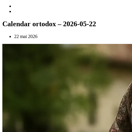
Calendar ortodox – 2026-05-22
22 mai 2026