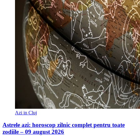
Azi in Cluj
Astrele azi: horoscop zilnic complet pentru toate
zodiile – 09 august 2026