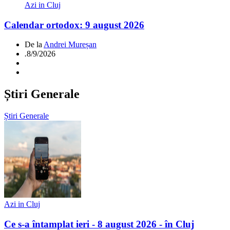
Azi in Cluj
Calendar ortodox: 9 august 2026
De la
Andrei Mureșan
.
8/9/2026
Știri Generale
Știri Generale
Azi in Cluj
Ce s-a întamplat ieri - 8 august 2026 - în Cluj