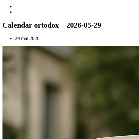
Calendar ortodox – 2026-05-29
29 mai 2026