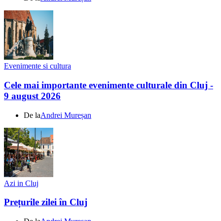
Evenimente si cultura
Cele mai importante evenimente culturale din Cluj -
9 august 2026
De la
Andrei Mureșan
Azi in Cluj
Prețurile zilei în Cluj