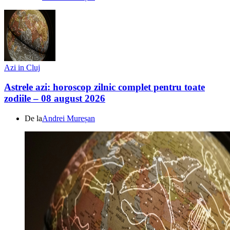
Azi in Cluj
Astrele azi: horoscop zilnic complet pentru toate
zodiile – 08 august 2026
De la
Andrei Mureșan