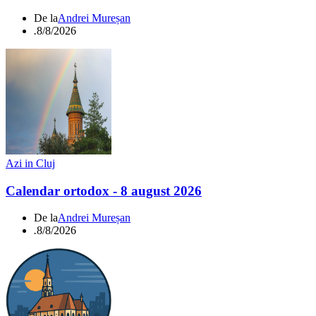
De la
Andrei Mureșan
.
8/8/2026
Azi in Cluj
Calendar ortodox - 8 august 2026
De la
Andrei Mureșan
.
8/8/2026