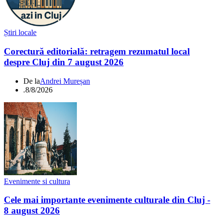
Știri locale
Corectură editorială: retragem rezumatul local
despre Cluj din 7 august 2026
De la
Andrei Mureșan
.
8/8/2026
Evenimente si cultura
Cele mai importante evenimente culturale din Cluj -
8 august 2026