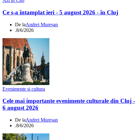
Azi in Cluj
Ce s-a întamplat ieri - 5 august 2026 - în Cluj
De la
Andrei Mureșan
.
8/6/2026
Evenimente si cultura
Cele mai importante evenimente culturale din Cluj -
6 august 2026
De la
Andrei Mureșan
.
8/6/2026