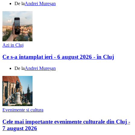
De la
Andrei Mureșan
Azi in Cluj
Ce s-a întamplat ieri - 6 august 2026 - în Cluj
De la
Andrei Mureșan
Evenimente si cultura
Cele mai importante evenimente culturale din Cluj -
7 august 2026