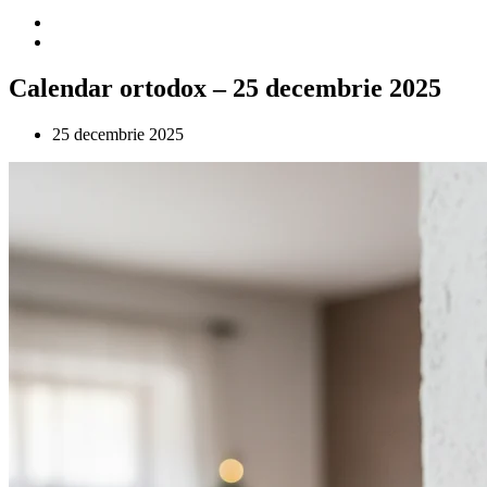
Calendar ortodox – 25 decembrie 2025
25 decembrie 2025