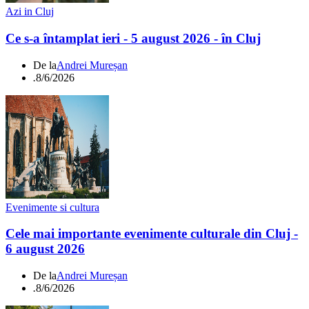
Azi in Cluj
Ce s-a întamplat ieri - 5 august 2026 - în Cluj
De la
Andrei Mureșan
.
8/6/2026
Evenimente si cultura
Cele mai importante evenimente culturale din Cluj -
6 august 2026
De la
Andrei Mureșan
.
8/6/2026