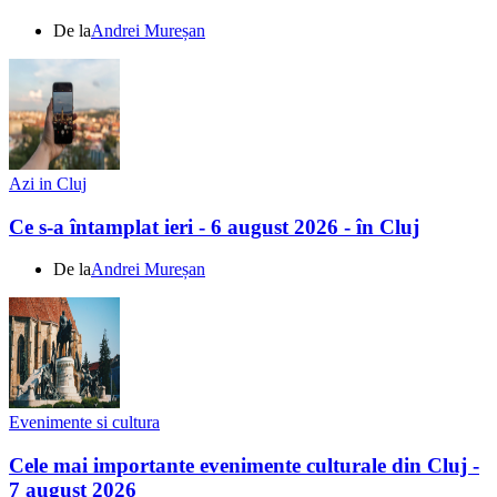
De la
Andrei Mureșan
Azi in Cluj
Ce s-a întamplat ieri - 6 august 2026 - în Cluj
De la
Andrei Mureșan
Evenimente si cultura
Cele mai importante evenimente culturale din Cluj -
7 august 2026