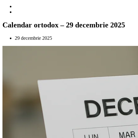
Calendar ortodox – 29 decembrie 2025
29 decembrie 2025