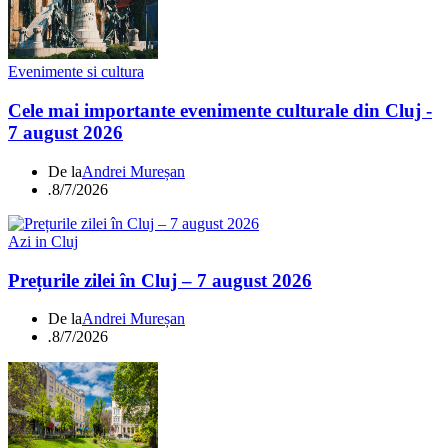
Evenimente si cultura
Cele mai importante evenimente culturale din Cluj -
7 august 2026
De la
Andrei Mureșan
.
8/7/2026
Azi in Cluj
Prețurile zilei în Cluj – 7 august 2026
De la
Andrei Mureșan
.
8/7/2026