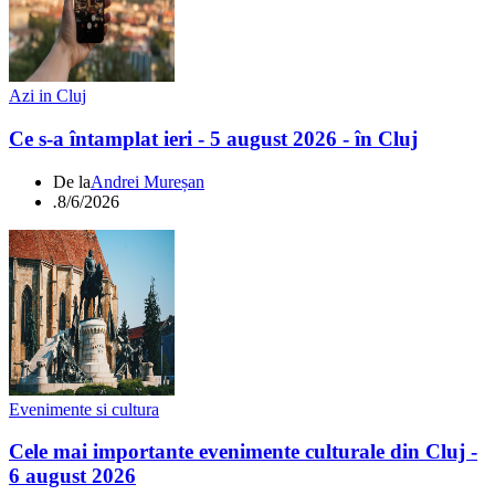
Azi in Cluj
Ce s-a întamplat ieri - 5 august 2026 - în Cluj
De la
Andrei Mureșan
.
8/6/2026
Evenimente si cultura
Cele mai importante evenimente culturale din Cluj -
6 august 2026