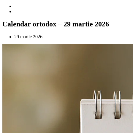
Calendar ortodox – 29 martie 2026
29 martie 2026