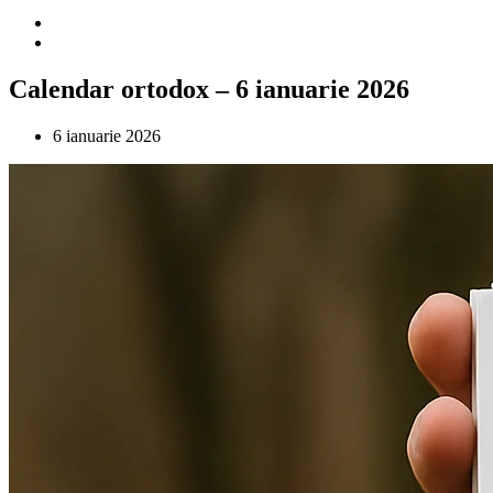
Calendar ortodox – 6 ianuarie 2026
6 ianuarie 2026