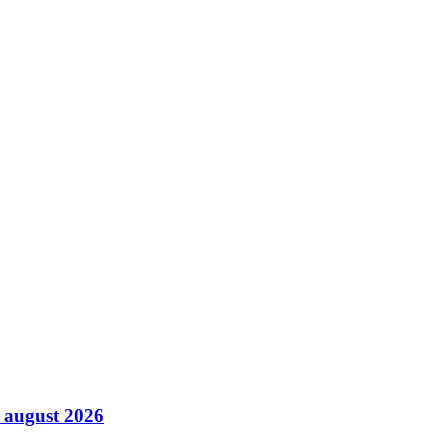
8 august 2026