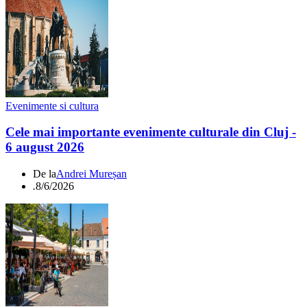
Evenimente si cultura
Cele mai importante evenimente culturale din Cluj -
6 august 2026
De la
Andrei Mureșan
.
8/6/2026