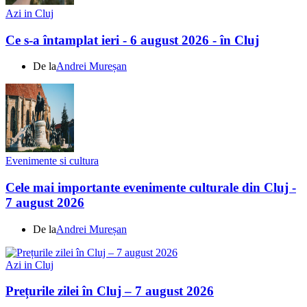
Azi in Cluj
Ce s-a întamplat ieri - 6 august 2026 - în Cluj
De la
Andrei Mureșan
Evenimente si cultura
Cele mai importante evenimente culturale din Cluj -
7 august 2026
De la
Andrei Mureșan
Azi in Cluj
Prețurile zilei în Cluj – 7 august 2026