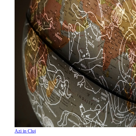
Azi in Cluj