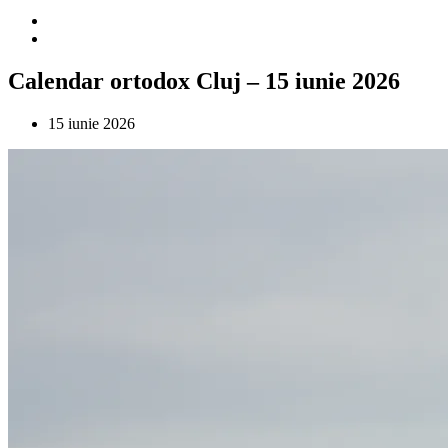
Calendar ortodox Cluj – 15 iunie 2026
15 iunie 2026