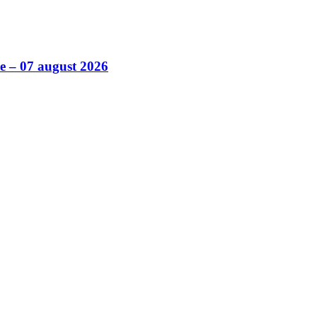
ile – 07 august 2026