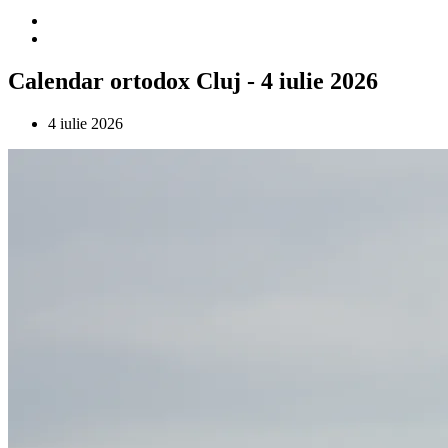
Calendar ortodox Cluj - 4 iulie 2026
4 iulie 2026