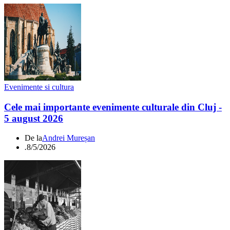
Evenimente si cultura
Cele mai importante evenimente culturale din Cluj -
5 august 2026
De la
Andrei Mureșan
.
8/5/2026