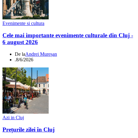
Evenimente si cultura
Cele mai importante evenimente culturale din Cluj -
6 august 2026
De la
Andrei Mureșan
.
8/6/2026
Azi in Cluj
Prețurile zilei în Cluj