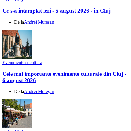
Ce s-a întamplat ieri - 5 august 2026 - în Cluj
De la
Andrei Mureșan
Evenimente si cultura
Cele mai importante evenimente culturale din Cluj -
6 august 2026
De la
Andrei Mureșan