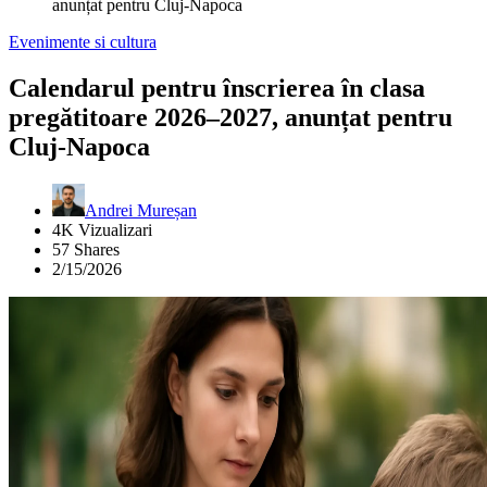
anunțat pentru Cluj-Napoca
Evenimente si cultura
Calendarul pentru înscrierea în clasa
pregătitoare 2026–2027, anunțat pentru
Cluj-Napoca
Andrei Mureșan
4K Vizualizari
57 Shares
2/15/2026