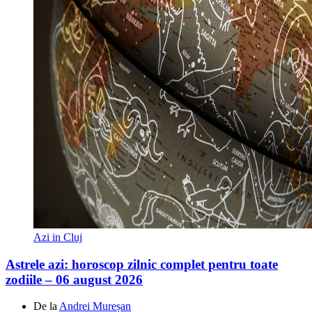
Azi in Cluj
Astrele azi: horoscop zilnic complet pentru toate
zodiile – 06 august 2026
De la
Andrei Mureșan