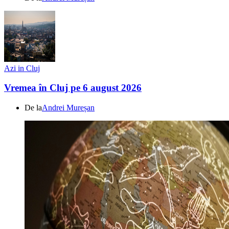
Azi in Cluj
Vremea în Cluj pe 6 august 2026
De la
Andrei Mureșan