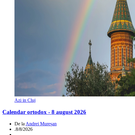
Azi in Cluj
Calendar ortodox - 8 august 2026
De la
Andrei Mureșan
.
8/8/2026