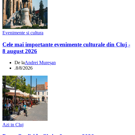
Evenimente si cultura
Cele mai importante evenimente culturale din Cluj -
8 august 2026
De la
Andrei Mureșan
.
8/8/2026
Azi in Cluj