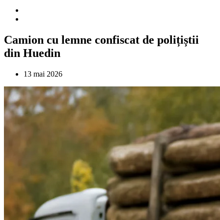
Camion cu lemne confiscat de polițiștii
din Huedin
13 mai 2026