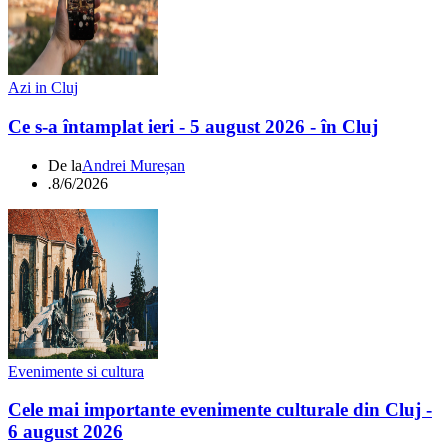
Azi in Cluj
Ce s-a întamplat ieri - 5 august 2026 - în Cluj
De la
Andrei Mureșan
.
8/6/2026
Evenimente si cultura
Cele mai importante evenimente culturale din Cluj -
6 august 2026