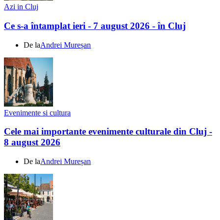
Azi in Cluj
Ce s-a întamplat ieri - 7 august 2026 - în Cluj
De la
Andrei Mureșan
Evenimente si cultura
Cele mai importante evenimente culturale din Cluj -
8 august 2026
De la
Andrei Mureșan