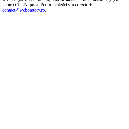
pentru
Cluj-Napoca
. Pentru sesizări sau corecturi:
contact@weboratory.ro
.