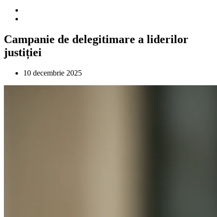
Campanie de delegitimare a liderilor
justiției
10 decembrie 2025