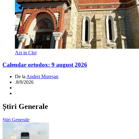
Azi in Cluj
Calendar ortodox: 9 august 2026
De la
Andrei Mureșan
.
8/9/2026
Știri Generale
Știri Generale