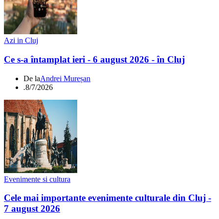
Azi in Cluj
Ce s-a întamplat ieri - 6 august 2026 - în Cluj
De la
Andrei Mureșan
.
8/7/2026
Evenimente si cultura
Cele mai importante evenimente culturale din Cluj -
7 august 2026