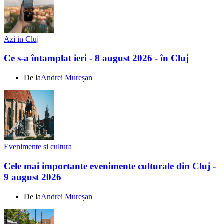
Azi in Cluj
Ce s-a întamplat ieri - 8 august 2026 - în Cluj
De la
Andrei Mureșan
Evenimente si cultura
Cele mai importante evenimente culturale din Cluj -
9 august 2026
De la
Andrei Mureșan