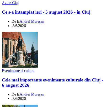
Azi in Cluj
Ce s-a întamplat ieri - 5 august 2026 - în Cluj
De la
Andrei Mureșan
.
8/6/2026
Evenimente si cultura
Cele mai importante evenimente culturale din Cluj -
6 august 2026
De la
Andrei Mureșan
.
8/6/2026