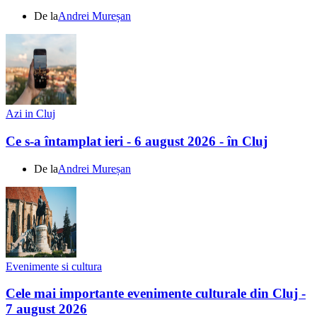
De la
Andrei Mureșan
Azi in Cluj
Ce s-a întamplat ieri - 6 august 2026 - în Cluj
De la
Andrei Mureșan
Evenimente si cultura
Cele mai importante evenimente culturale din Cluj -
7 august 2026