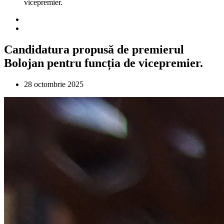
vicepremier.
Candidatura propusă de premierul
Bolojan pentru funcția de vicepremier.
28 octombrie 2025