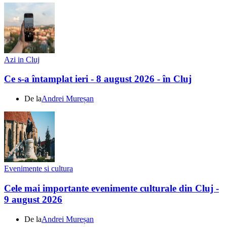
Azi in Cluj
Ce s-a întamplat ieri - 8 august 2026 - în Cluj
De la
Andrei Mureșan
Evenimente si cultura
Cele mai importante evenimente culturale din Cluj -
9 august 2026
De la
Andrei Mureșan