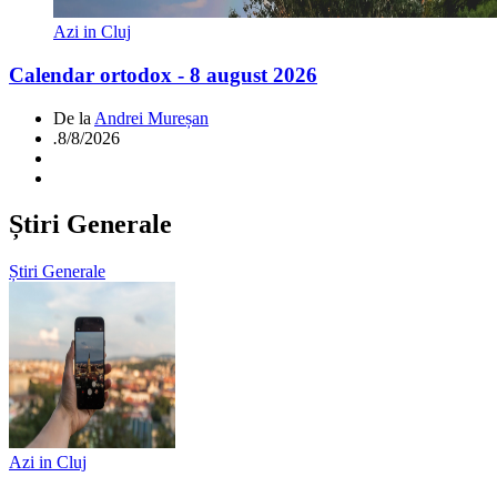
Azi in Cluj
Calendar ortodox - 8 august 2026
De la
Andrei Mureșan
.
8/8/2026
Știri Generale
Știri Generale
Azi in Cluj