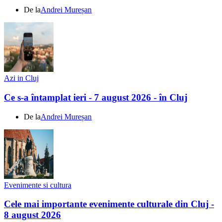
De la
Andrei Mureșan
Azi in Cluj
Ce s-a întamplat ieri - 7 august 2026 - în Cluj
De la
Andrei Mureșan
Evenimente si cultura
Cele mai importante evenimente culturale din Cluj -
8 august 2026