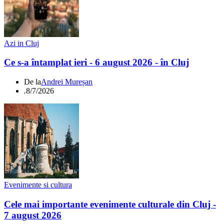
Azi in Cluj
Ce s-a întamplat ieri - 6 august 2026 - în Cluj
De la
Andrei Mureșan
.
8/7/2026
Evenimente si cultura
Cele mai importante evenimente culturale din Cluj -
7 august 2026