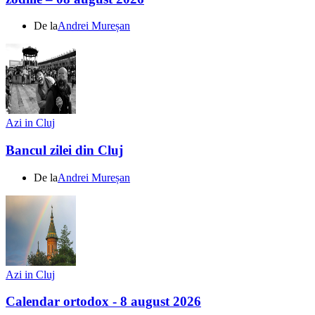
De la
Andrei Mureșan
Azi in Cluj
Bancul zilei din Cluj
De la
Andrei Mureșan
Azi in Cluj
Calendar ortodox - 8 august 2026