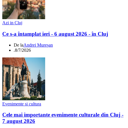
Azi in Cluj
Ce s-a întamplat ieri - 6 august 2026 - în Cluj
De la
Andrei Mureșan
.
8/7/2026
Evenimente si cultura
Cele mai importante evenimente culturale din Cluj -
7 august 2026