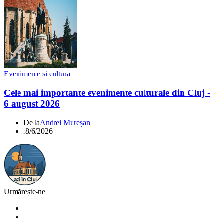
Evenimente si cultura
Cele mai importante evenimente culturale din Cluj -
6 august 2026
De la
Andrei Mureșan
.
8/6/2026
Urmărește-ne