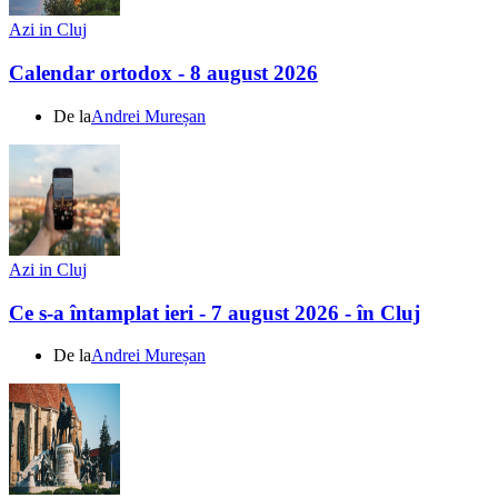
Azi in Cluj
Calendar ortodox - 8 august 2026
De la
Andrei Mureșan
Azi in Cluj
Ce s-a întamplat ieri - 7 august 2026 - în Cluj
De la
Andrei Mureșan