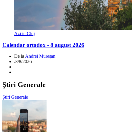
Azi in Cluj
Calendar ortodox - 8 august 2026
De la
Andrei Mureșan
.
8/8/2026
Știri Generale
Știri Generale