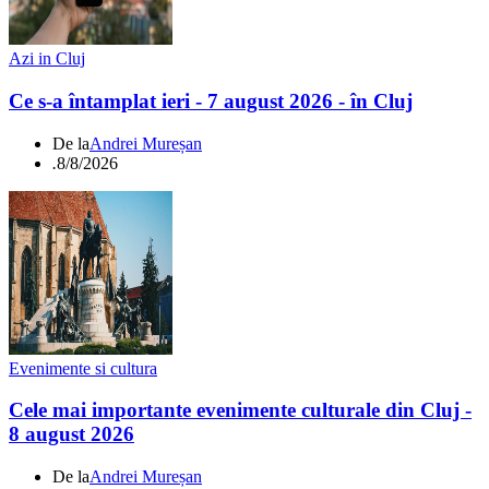
Azi in Cluj
Ce s-a întamplat ieri - 7 august 2026 - în Cluj
De la
Andrei Mureșan
.
8/8/2026
Evenimente si cultura
Cele mai importante evenimente culturale din Cluj -
8 august 2026
De la
Andrei Mureșan