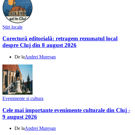
Știri locale
Corectură editorială: retragem rezumatul local
despre Cluj din 8 august 2026
De la
Andrei Mureșan
Evenimente si cultura
Cele mai importante evenimente culturale din Cluj -
9 august 2026
De la
Andrei Mureșan