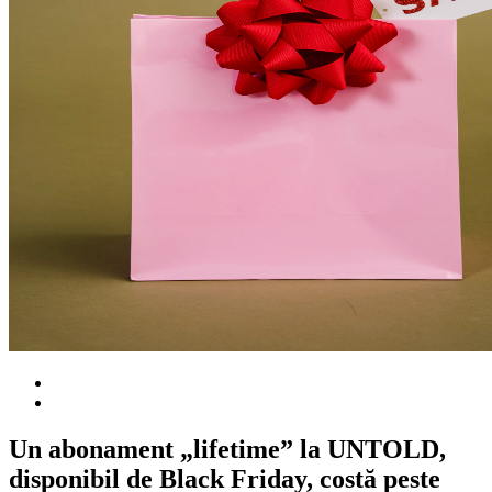
Un abonament „lifetime” la UNTOLD,
disponibil de Black Friday, costă peste