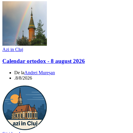
Azi in Cluj
Calendar ortodox - 8 august 2026
De la
Andrei Mureșan
.
8/8/2026