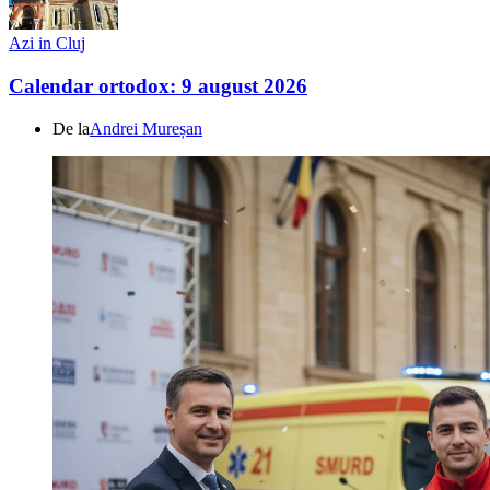
Azi in Cluj
Calendar ortodox: 9 august 2026
De la
Andrei Mureșan