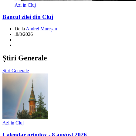
Azi in Cluj
Bancul zilei din Cluj
De la
Andrei Mureșan
.
8/8/2026
Știri Generale
Știri Generale
Azi in Cluj
Calendar ortodox - 8 august 2026