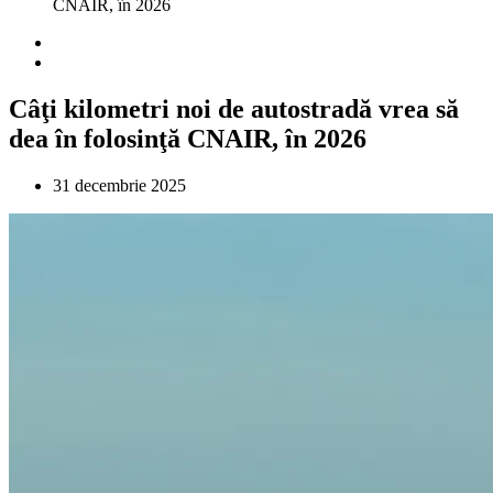
CNAIR, în 2026
Câţi kilometri noi de autostradă vrea să
dea în folosinţă CNAIR, în 2026
31 decembrie 2025