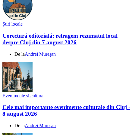
Știri locale
Corectură editorială: retragem rezumatul local
despre Cluj din 7 august 2026
De la
Andrei Mureșan
Evenimente si cultura
Cele mai importante evenimente culturale din Cluj -
8 august 2026
De la
Andrei Mureșan