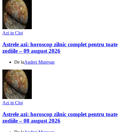
Azi in Cluj
Astrele azi: horoscop zilnic complet pentru toate
zodiile – 09 august 2026
De la
Andrei Mureșan
Azi in Cluj
Astrele azi: horoscop zilnic complet pentru toate
zodiile – 08 august 2026