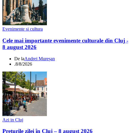
Evenimente si cultura
Cele mai importante evenimente culturale din Cluj -
8 august 2026
De la
Andrei Mureșan
.
8/8/2026
Azi in Cluj
Prețurile zilei în Cluj – 8 august 2026