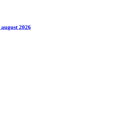
6 august 2026