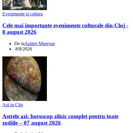
Evenimente si cultura
Cele mai importante evenimente culturale din Cluj -
8 august 2026
De la
Andrei Mureșan
.
8/8/2026
Azi in Cluj
Astrele azi: horoscop zilnic complet pentru toate
zodiile – 07 august 2026