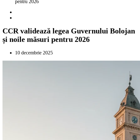
pentru 2026
CCR validează legea Guvernului Bolojan
și noile măsuri pentru 2026
10 decembrie 2025