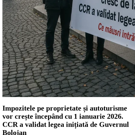
Impozitele pe proprietate și autoturisme
vor crește începând cu 1 ianuarie 2026.
CCR a validat legea inițiată de Guvernul
Bolojan