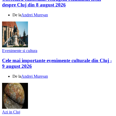
despre Cluj din 8 august 2026
De la
Andrei Mureșan
Evenimente si cultura
Cele mai importante evenimente culturale din Cluj -
9 august 2026
De la
Andrei Mureșan
Azi in Cluj