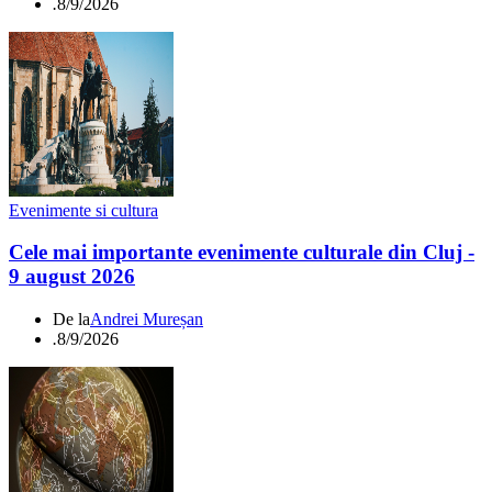
.
8/9/2026
Evenimente si cultura
Cele mai importante evenimente culturale din Cluj -
9 august 2026
De la
Andrei Mureșan
.
8/9/2026