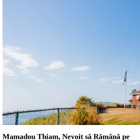
Mamadou Thiam, Nevoit să Rămână pe