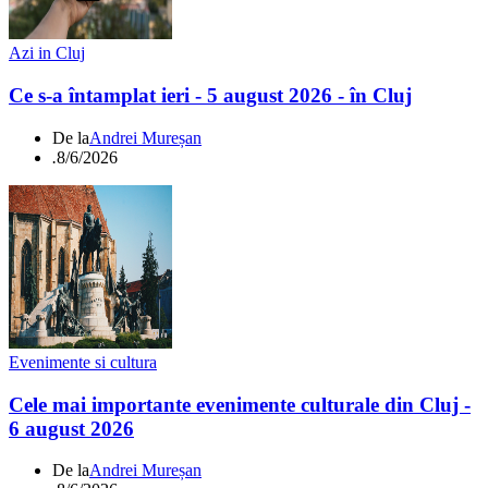
Azi in Cluj
Ce s-a întamplat ieri - 5 august 2026 - în Cluj
De la
Andrei Mureșan
.
8/6/2026
Evenimente si cultura
Cele mai importante evenimente culturale din Cluj -
6 august 2026
De la
Andrei Mureșan