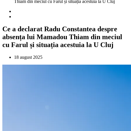
Thiam din meciul cu Farul și situația acestuia la U Cluj
Ce a declarat Radu Constantea despre
absența lui Mamadou Thiam din meciul
cu Farul și situația acestuia la U Cluj
18 august 2025