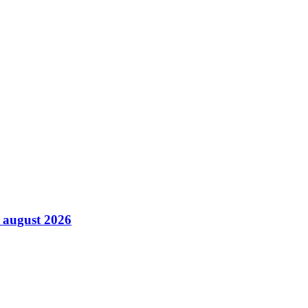
8 august 2026