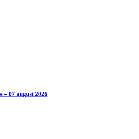
ile – 07 august 2026