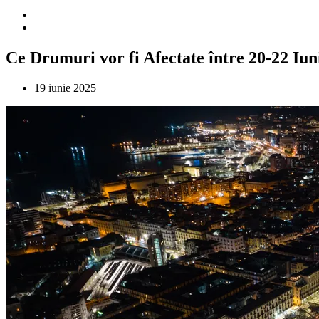
Ce Drumuri vor fi Afectate între 20-22 Iun
19 iunie 2025