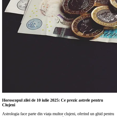
Horoscopul zilei de 10 iulie 2025: Ce prezic astrele pentru
Clujeni
Astrologia face parte din viața multor clujeni, oferind un ghid pentru