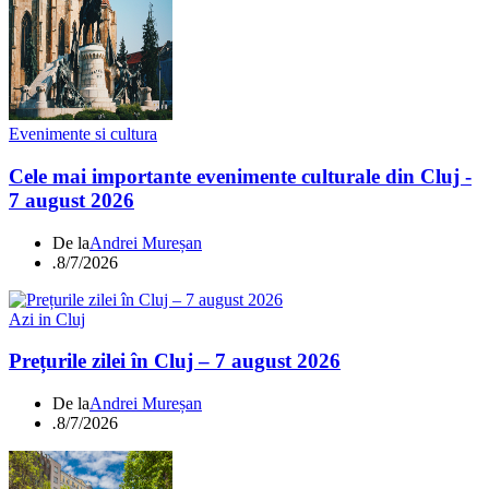
Evenimente si cultura
Cele mai importante evenimente culturale din Cluj -
7 august 2026
De la
Andrei Mureșan
.
8/7/2026
Azi in Cluj
Prețurile zilei în Cluj – 7 august 2026
De la
Andrei Mureșan
.
8/7/2026