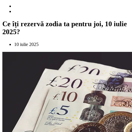
Ce îți rezervă zodia ta pentru joi, 10 iulie
2025?
10 iulie 2025