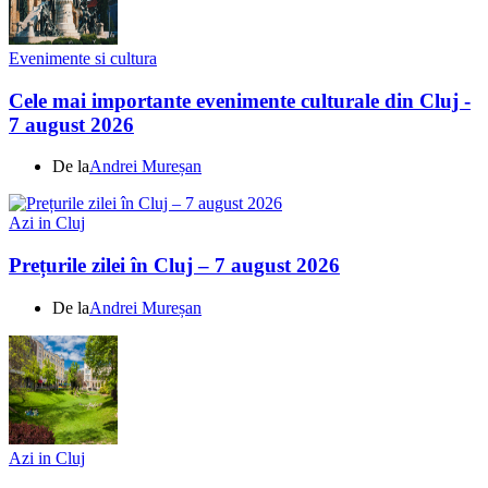
Evenimente si cultura
Cele mai importante evenimente culturale din Cluj -
7 august 2026
De la
Andrei Mureșan
Azi in Cluj
Prețurile zilei în Cluj – 7 august 2026
De la
Andrei Mureșan
Azi in Cluj