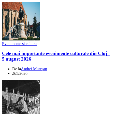
Evenimente si cultura
Cele mai importante evenimente culturale din Cluj -
5 august 2026
De la
Andrei Mureșan
.
8/5/2026