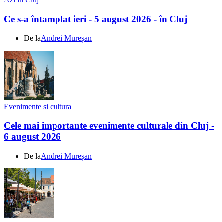
Ce s-a întamplat ieri - 5 august 2026 - în Cluj
De la
Andrei Mureșan
Evenimente si cultura
Cele mai importante evenimente culturale din Cluj -
6 august 2026
De la
Andrei Mureșan