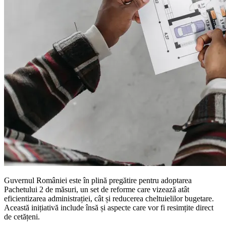
Guvernul României este în plină pregătire pentru adoptarea
Pachetului 2 de măsuri, un set de reforme care vizează atât
eficientizarea administrației, cât și reducerea cheltuielilor bugetare.
Această inițiativă include însă și aspecte care vor fi resimțite direct
de cetățeni.