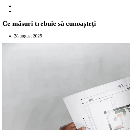
Ce măsuri trebuie să cunoașteți
28 august 2025