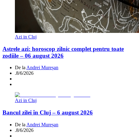
Azi in Cluj
Astrele azi: horoscop zilnic complet pentru toate
zodiile – 06 august 2026
De la
Andrei Mureșan
.
8/6/2026
Azi in Cluj
Bancul zilei în Cluj – 6 august 2026
De la
Andrei Mureșan
.
8/6/2026