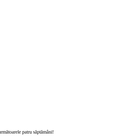
următoarele patru săptămâni!