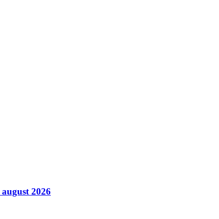
7 august 2026