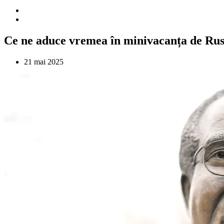
Ce ne aduce vremea în minivacanța de Rusa
21 mai 2025