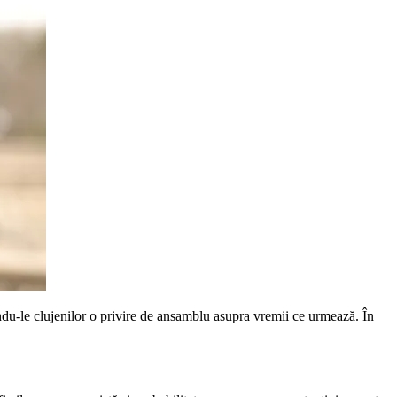
du-le clujenilor o privire de ansamblu asupra vremii ce urmează. În