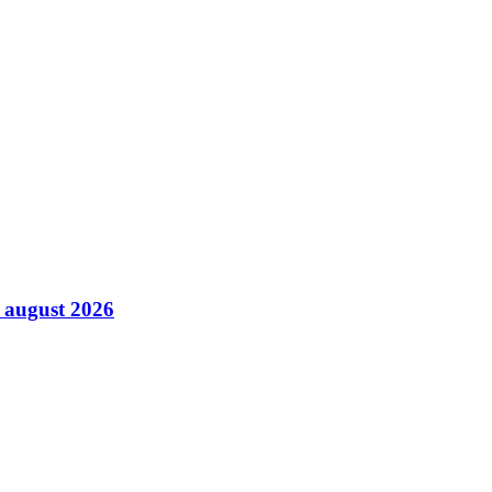
5 august 2026