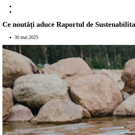
Ce noutăți aduce Raportul de Sustenabili
30 mai 2025