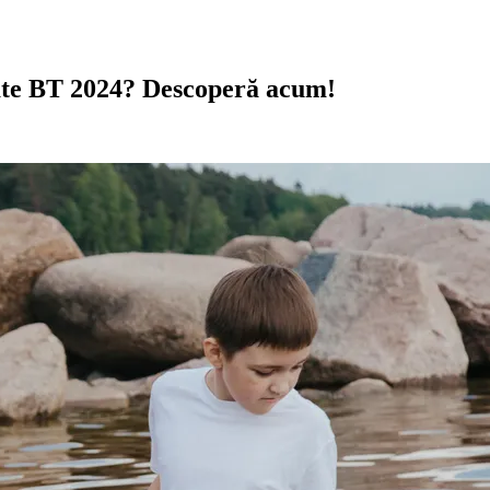
tate BT 2024? Descoperă acum!