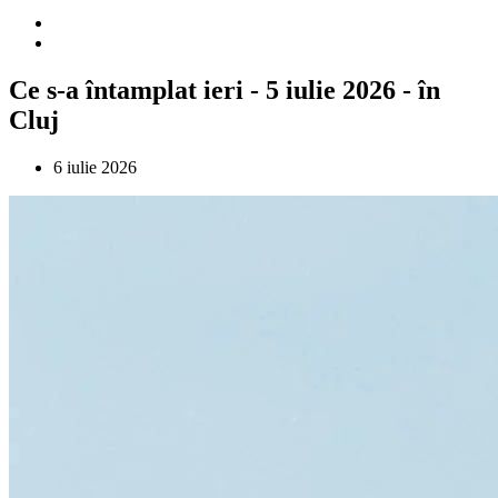
Ce s-a întamplat ieri - 5 iulie 2026 - în
Cluj
6 iulie 2026