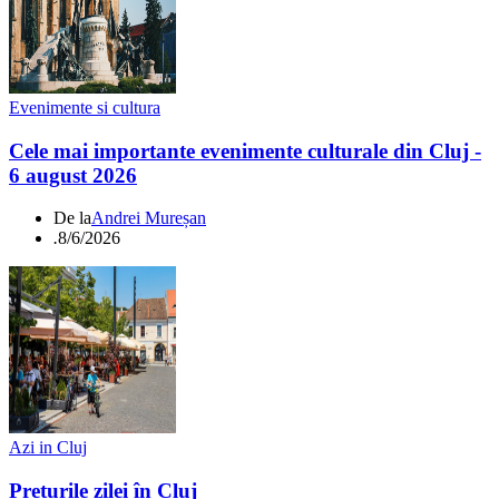
Evenimente si cultura
Cele mai importante evenimente culturale din Cluj -
6 august 2026
De la
Andrei Mureșan
.
8/6/2026
Azi in Cluj
Prețurile zilei în Cluj