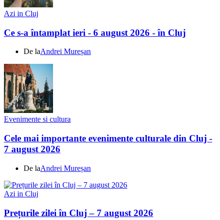
Azi in Cluj
Ce s-a întamplat ieri - 6 august 2026 - în Cluj
De la
Andrei Mureșan
Evenimente si cultura
Cele mai importante evenimente culturale din Cluj -
7 august 2026
De la
Andrei Mureșan
Azi in Cluj
Prețurile zilei în Cluj – 7 august 2026