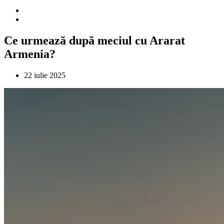
Ce urmează după meciul cu Ararat
Armenia?
22 iulie 2025