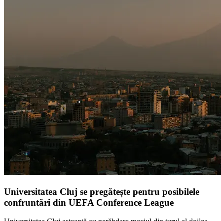
Universitatea Cluj se pregătește pentru posibilele
confruntări din UEFA Conference League