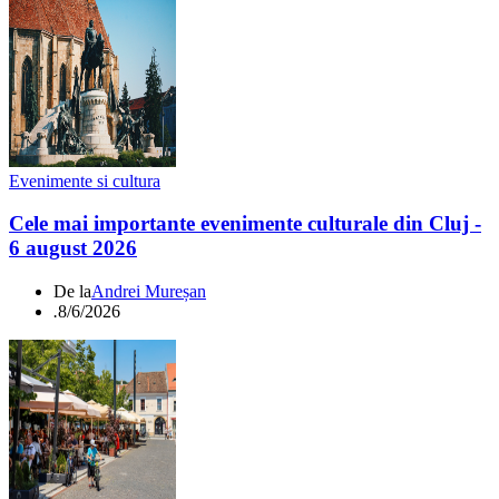
Evenimente si cultura
Cele mai importante evenimente culturale din Cluj -
6 august 2026
De la
Andrei Mureșan
.
8/6/2026