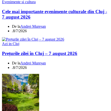
Evenimente si cultura
Cele mai importante evenimente culturale din Cluj -
7 august 2026
De la
Andrei Mureșan
.
8/7/2026
Azi in Cluj
Prețurile zilei în Cluj – 7 august 2026
De la
Andrei Mureșan
.
8/7/2026