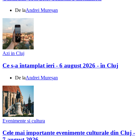
De la
Andrei Mureșan
Azi in Cluj
Ce s-a întamplat ieri - 6 august 2026 - în Cluj
De la
Andrei Mureșan
Evenimente si cultura
Cele mai importante evenimente culturale din Cluj -
7 august 2026