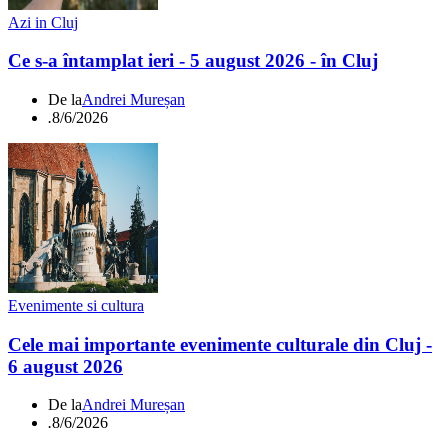
Azi in Cluj
Ce s-a întamplat ieri - 5 august 2026 - în Cluj
De la
Andrei Mureșan
.
8/6/2026
Evenimente si cultura
Cele mai importante evenimente culturale din Cluj -
6 august 2026
De la
Andrei Mureșan
.
8/6/2026