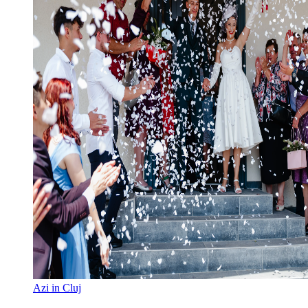
Azi in Cluj