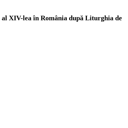
n al XIV-lea în România după Liturghia de