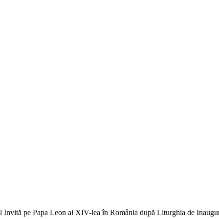
Îl Invită pe Papa Leon al XIV-lea în România după Liturghia de Inaugu