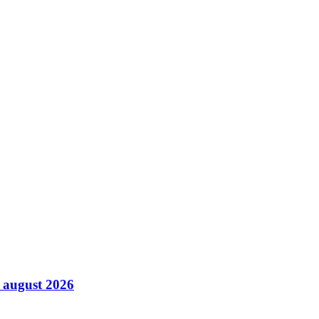
6 august 2026