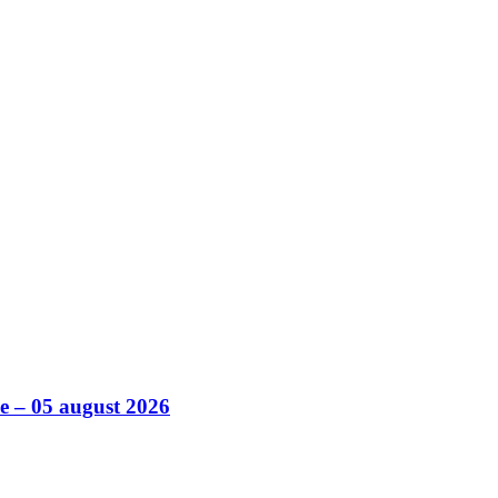
ile – 05 august 2026