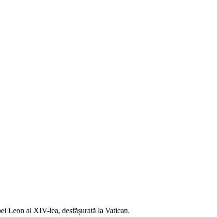
pei Leon al XIV-lea, desfășurată la Vatican.