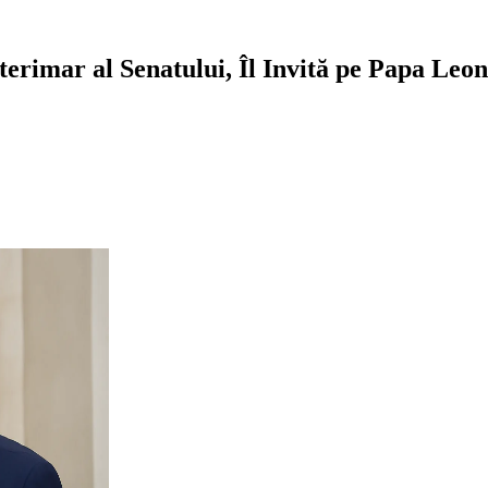
erimar al Senatului, Îl Invită pe Papa Leo