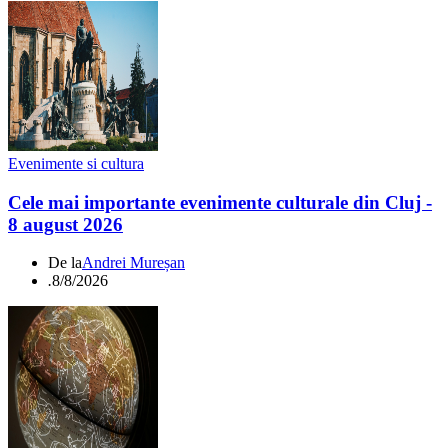
Evenimente si cultura
Cele mai importante evenimente culturale din Cluj -
8 august 2026
De la
Andrei Mureșan
.
8/8/2026