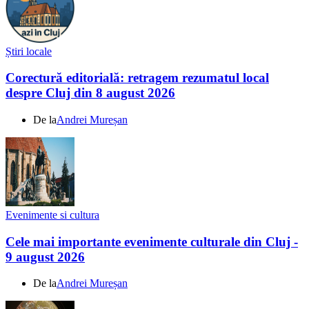
Știri locale
Corectură editorială: retragem rezumatul local
despre Cluj din 8 august 2026
De la
Andrei Mureșan
Evenimente si cultura
Cele mai importante evenimente culturale din Cluj -
9 august 2026
De la
Andrei Mureșan