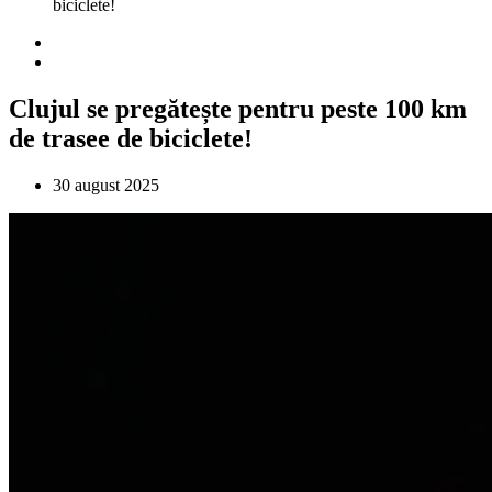
biciclete!
Clujul se pregătește pentru peste 100 km
de trasee de biciclete!
30 august 2025