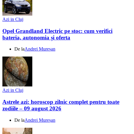
Azi in Cluj
Opel Grandland Electric pe stoc: cum verifici
bateria, autonomia și oferta
De la
Andrei Mureșan
Azi in Cluj
Astrele azi: horoscop zilnic complet pentru toate
zodiile – 09 august 2026
De la
Andrei Mureșan